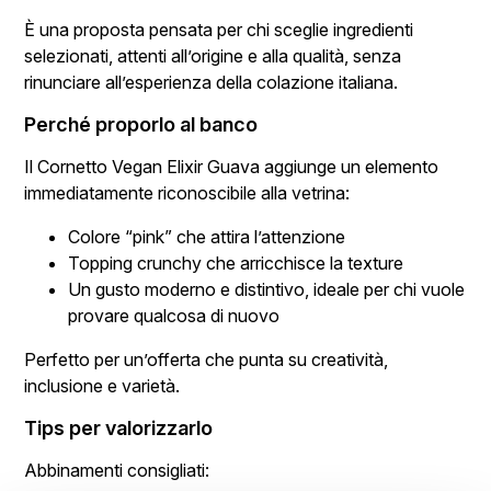
È una proposta pensata per chi sceglie ingredienti
selezionati, attenti all’origine e alla qualità, senza
rinunciare all’esperienza della colazione italiana.
Perché proporlo al banco
Il Cornetto Vegan Elixir Guava aggiunge un elemento
immediatamente riconoscibile alla vetrina:
Colore “pink” che attira l’attenzione
Topping crunchy che arricchisce la texture
Un gusto moderno e distintivo, ideale per chi vuole
provare qualcosa di nuovo
Perfetto per un’offerta che punta su creatività,
inclusione e varietà.
Tips per valorizzarlo
Abbinamenti consigliati: