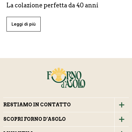
La colazione perfetta da 40 anni
Leggi di più
RESTIAMO IN CONTATTO
SCOPRI FORNO D’ASOLO