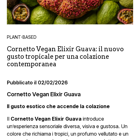
PLANT-BASED
Cornetto Vegan Elixir Guava: il nuovo
gusto tropicale per una colazione
contemporanea
Pubblicato il 02/02/2026
Cornetto Vegan Elixir Guava
Il gusto esotico che accende la colazione
Il
Cornetto Vegan Elixir Guava
introduce
un’esperienza sensoriale diversa, visiva e gustosa. Un
colore che richiama i tropici, un profumo vellutato e un