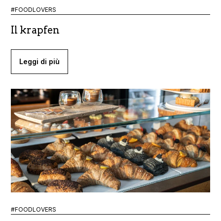
#FOODLOVERS
Il krapfen
Leggi di più
#FOODLOVERS