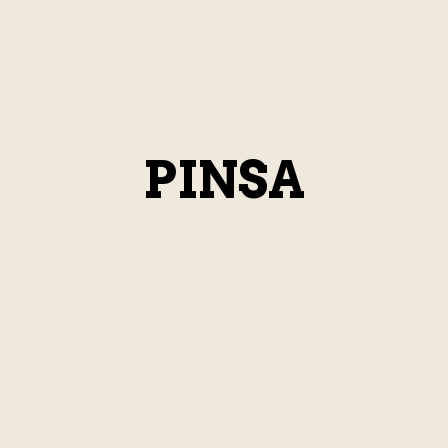
PINSA