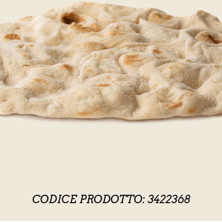
CODICE PRODOTTO: 3422368