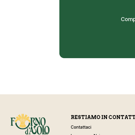
Compi
RESTIAMO IN CONTAT
Contattaci